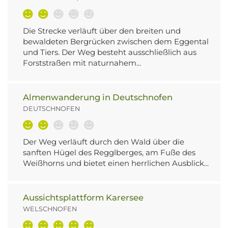
Die Strecke verläuft über den breiten und
bewaldeten Bergrücken zwischen dem Eggental
und Tiers. Der Weg besteht ausschließlich aus
Forststraßen mit naturnahem...
Almenwanderung in Deutschnofen
DEUTSCHNOFEN
Der Weg verläuft durch den Wald über die
sanften Hügel des Regglberges, am Fuße des
Weißhorns und bietet einen herrlichen Ausblick...
Aussichtsplattform Karersee
WELSCHNOFEN