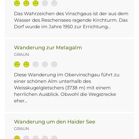
Das Wahrzeichen des Vinschgaus ist der aus dem
Wasser des Reschensees ragende Kirchturm. Das
Dorf wurde im Jahre 1950 zur Errichtung...
Wanderung zur Melagalm
GRAUN
Diese Wanderung im Obervinschgau führt zu
einer schönen Alm unterhalb des
Weisskugelgletschers (3738 m) mit einem
herrlichen Ausblick. Obwohl die Wegstrecke
eher...
Wanderung um den Haider See
GRAUN