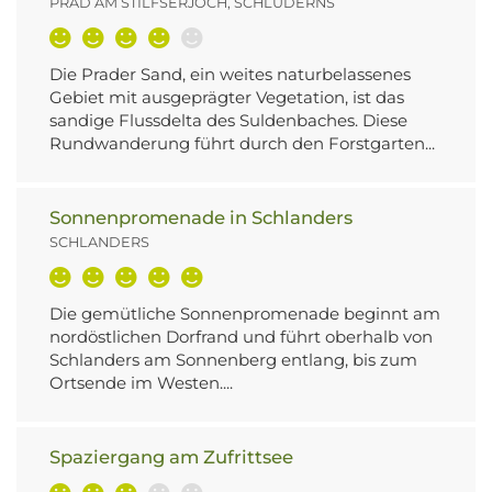
PRAD AM STILFSERJOCH, SCHLUDERNS
Die Prader Sand, ein weites naturbelassenes
Gebiet mit ausgeprägter Vegetation, ist das
sandige Flussdelta des Suldenbaches. Diese
Rundwanderung führt durch den Forstgarten...
Sonnenpromenade in Schlanders
SCHLANDERS
Die gemütliche Sonnenpromenade beginnt am
nordöstlichen Dorfrand und führt oberhalb von
Schlanders am Sonnenberg entlang, bis zum
Ortsende im Westen....
Spaziergang am Zufrittsee