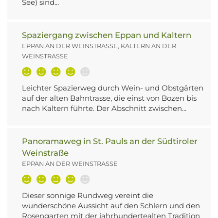
See) sind...
Spaziergang zwischen Eppan und Kaltern
EPPAN AN DER WEINSTRASSE, KALTERN AN DER W
EINSTRASSE
Leichter Spazierweg durch Wein- und Obstgärten
auf der alten Bahntrasse, die einst von Bozen bis
nach Kaltern führte. Der Abschnitt zwischen...
Panoramaweg in St. Pauls an der Südtiroler
Weinstraße
EPPAN AN DER WEINSTRASSE
Dieser sonnige Rundweg vereint die
wunderschöne Aussicht auf den Schlern und den
Rosengarten mit der jahrhundertealten Tradition