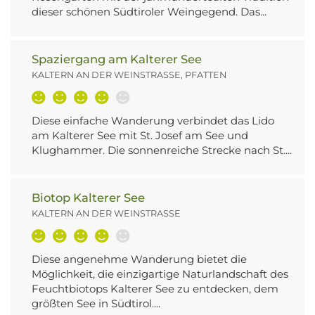
dieser schönen Südtiroler Weingegend. Das...
Spaziergang am Kalterer See
KALTERN AN DER WEINSTRASSE, PFATTEN
Diese einfache Wanderung verbindet das Lido
am Kalterer See mit St. Josef am See und
Klughammer. Die sonnenreiche Strecke nach St....
Biotop Kalterer See
KALTERN AN DER WEINSTRASSE
Diese angenehme Wanderung bietet die
Möglichkeit, die einzigartige Naturlandschaft des
Feuchtbiotops Kalterer See zu entdecken, dem
größten See in Südtirol....