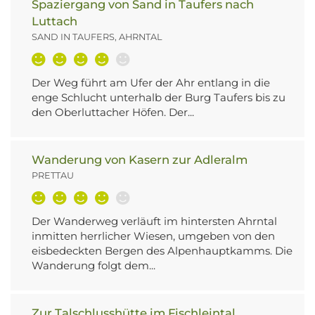
Spaziergang von Sand in Taufers nach
Luttach
SAND IN TAUFERS, AHRNTAL
Der Weg führt am Ufer der Ahr entlang in die
enge Schlucht unterhalb der Burg Taufers bis zu
den Oberluttacher Höfen. Der...
Wanderung von Kasern zur Adleralm
PRETTAU
Der Wanderweg verläuft im hintersten Ahrntal
inmitten herrlicher Wiesen, umgeben von den
eisbedeckten Bergen des Alpenhauptkamms. Die
Wanderung folgt dem...
Zur Talschlusshütte im Fischleintal