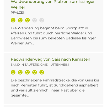
Waldwanderung von Pfalzen zum Issinger
Weiher
PFALZEN
Die Wanderung beginnt beim Sportplatz in
Pfalzen und führt durch herrliche Wälder und
Bergwiesen bis zum beliebten Badesee Issinger
Weiher. Am...
Radwanderweg von Gais nach Kematen
SAND IN TAUFERS, GAIS - UTTENHEIM
Die beschriebene Fahrradstrecke, die von Gais bis
nach Kematen führt, ist durchgehend asphaltiert
und verläuft ziemlich linear. Fast über die
gesamte...