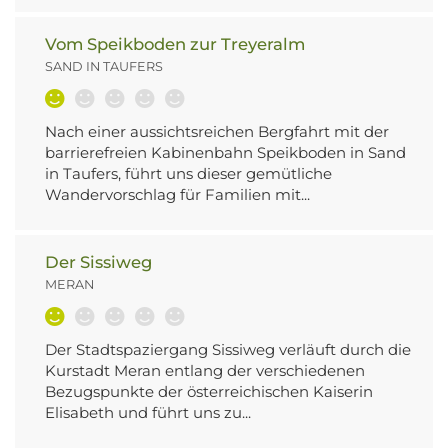
Vom Speikboden zur Treyeralm
SAND IN TAUFERS
Nach einer aussichtsreichen Bergfahrt mit der
barrierefreien Kabinenbahn Speikboden in Sand
in Taufers, führt uns dieser gemütliche
Wandervorschlag für Familien mit...
Der Sissiweg
MERAN
Der Stadtspaziergang Sissiweg verläuft durch die
Kurstadt Meran entlang der verschiedenen
Bezugspunkte der österreichischen Kaiserin
Elisabeth und führt uns zu...