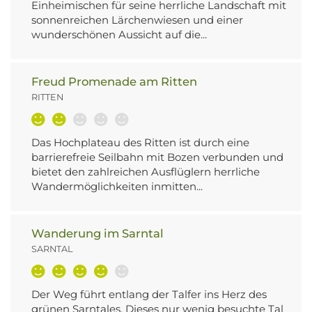
Einheimischen für seine herrliche Landschaft mit
sonnenreichen Lärchenwiesen und einer
wunderschönen Aussicht auf die...
Freud Promenade am Ritten
RITTEN
Das Hochplateau des Ritten ist durch eine
barrierefreie Seilbahn mit Bozen verbunden und
bietet den zahlreichen Ausflüglern herrliche
Wandermöglichkeiten inmitten...
Wanderung im Sarntal
SARNTAL
Der Weg führt entlang der Talfer ins Herz des
grünen Sarntales. Dieses nur wenig besuchte Tal