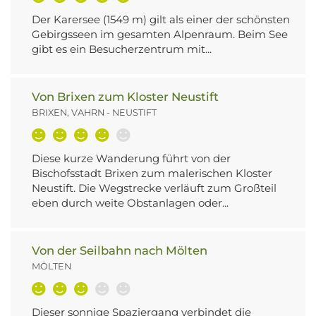
Der Karersee (1549 m) gilt als einer der schönsten
Gebirgsseen im gesamten Alpenraum. Beim See
gibt es ein Besucherzentrum mit...
Von Brixen zum Kloster Neustift
BRIXEN, VAHRN - NEUSTIFT
Diese kurze Wanderung führt von der
Bischofsstadt Brixen zum malerischen Kloster
Neustift. Die Wegstrecke verläuft zum Großteil
eben durch weite Obstanlagen oder...
Von der Seilbahn nach Mölten
MÖLTEN
Dieser sonnige Spaziergang verbindet die