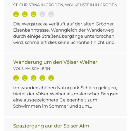
ST. CHRISTINA IN GRÖDEN, WOLKENSTEIN IN GRÖDEN
Die Wegstrecke verläuft auf der alten Grödner
Eisenbahntrasse. Wenngleich der Wanderweg
durch einige Straßenübergänge unterbrochen
wird, schmälert dies seine Schönheit nicht und...
Wanderung um den Völser Weiher
VÖLS AM SCHLERN
Im wunderschönen Naturpark Schlern gelegen,
bietet der Völser Weiher als malerischer Bergsee
eine ausgezeichnete Gelegenheit zum
Schwimmen im Sommer und zum...
Spaziergang auf der Seiser Alm