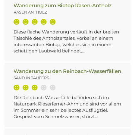
Wanderung zum Biotop Rasen-Antholz
RASEN ANTHOLZ
Diese flache Wanderung verläuft in der breiten
Talsohle des Antholzertales, vorbei an einem
interessanten Biotop, welches sich in einem
schattigen Laubwald befindet....
Wanderung zu den Reinbach-Wasserfällen
SAND IN TAUFERS
Die Reinbach Wasserfälle befinden sich im
Naturpark Rieserferner-Ahrn und sind vor allem
im Sommer ein sehr beliebtes Ausflugziel.
Gespeist vom Schmelzwasser, stürzt...