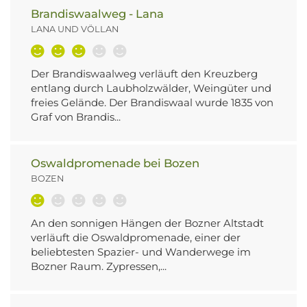
Brandiswaalweg - Lana
LANA UND VÖLLAN
Der Brandiswaalweg verläuft den Kreuzberg
entlang durch Laubholzwälder, Weingüter und
freies Gelände. Der Brandiswaal wurde 1835 von
Graf von Brandis...
Oswaldpromenade bei Bozen
BOZEN
An den sonnigen Hängen der Bozner Altstadt
verläuft die Oswaldpromenade, einer der
beliebtesten Spazier- und Wanderwege im
Bozner Raum. Zypressen,...