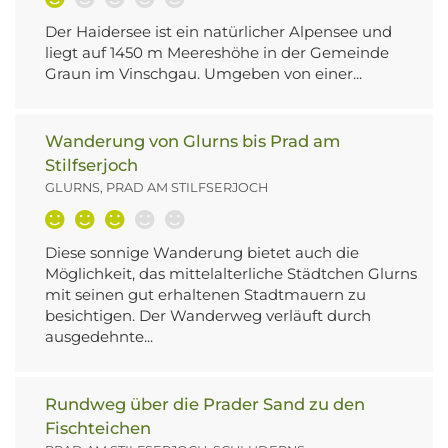
Der Haidersee ist ein natürlicher Alpensee und
liegt auf 1450 m Meereshöhe in der Gemeinde
Graun im Vinschgau. Umgeben von einer...
Wanderung von Glurns bis Prad am
Stilfserjoch
GLURNS, PRAD AM STILFSERJOCH
Diese sonnige Wanderung bietet auch die
Möglichkeit, das mittelalterliche Städtchen Glurns
mit seinen gut erhaltenen Stadtmauern zu
besichtigen. Der Wanderweg verläuft durch
ausgedehnte...
Rundweg über die Prader Sand zu den
Fischteichen