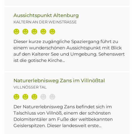
Aussichtspunkt Altenburg
KALTERN AN DER WEINSTRASSE
Dieser kurze zugängliche Spaziergang führt zu
einem wunderschönen Aussichtspunkt mit Blick
auf den Kalterer See und Umgebung. Sehenswert
ist die gotische Kirche...
Naturerlebnisweg Zans im Villnößtal
VILLNÖSSER TAL
Der Naturerlebnisweg Zans befindet sich im
Talschluss von Villnöß, einem der schönsten
Dolomitentäler am Fuße der weltbekannten
Geislerspitzen. Dieser landesweit erste...