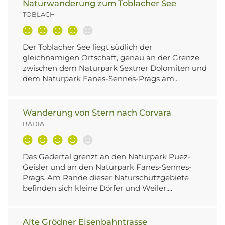
Naturwanderung zum Toblacher See
TOBLACH
Der Toblacher See liegt südlich der
gleichnamigen Ortschaft, genau an der Grenze
zwischen dem Naturpark Sextner Dolomiten und
dem Naturpark Fanes-Sennes-Prags am...
Wanderung von Stern nach Corvara
BADIA
Das Gadertal grenzt an den Naturpark Puez-
Geisler und an den Naturpark Fanes-Sennes-
Prags. Am Rande dieser Naturschutzgebiete
befinden sich kleine Dörfer und Weiler,...
Alte Grödner Eisenbahntrasse