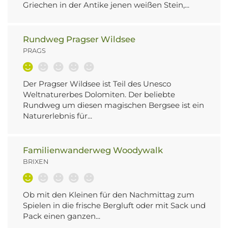
Griechen in der Antike jenen weißen Stein,...
Rundweg Pragser Wildsee
PRAGS
Der Pragser Wildsee ist Teil des Unesco
Weltnaturerbes Dolomiten. Der beliebte
Rundweg um diesen magischen Bergsee ist ein
Naturerlebnis für...
Familienwanderweg Woodywalk
BRIXEN
Ob mit den Kleinen für den Nachmittag zum
Spielen in die frische Bergluft oder mit Sack und
Pack einen ganzen...