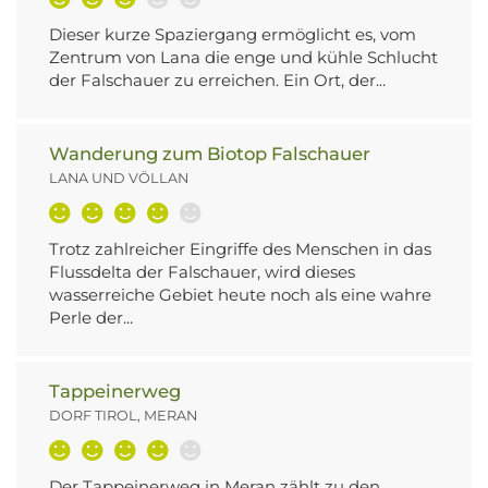
Dieser kurze Spaziergang ermöglicht es, vom
Zentrum von Lana die enge und kühle Schlucht
der Falschauer zu erreichen. Ein Ort, der...
Wanderung zum Biotop Falschauer
LANA UND VÖLLAN
Trotz zahlreicher Eingriffe des Menschen in das
Flussdelta der Falschauer, wird dieses
wasserreiche Gebiet heute noch als eine wahre
Perle der...
Tappeinerweg
DORF TIROL, MERAN
Der Tappeinerweg in Meran zählt zu den