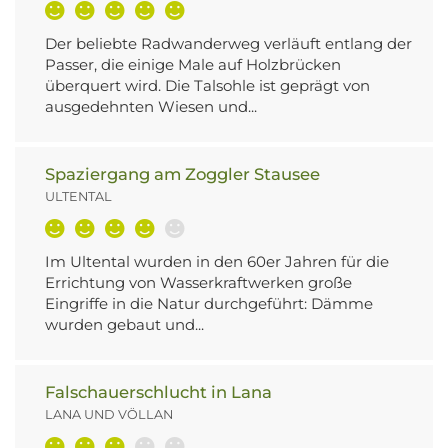
Der beliebte Radwanderweg verläuft entlang der
Passer, die einige Male auf Holzbrücken
überquert wird. Die Talsohle ist geprägt von
ausgedehnten Wiesen und...
Spaziergang am Zoggler Stausee
ULTENTAL
Im Ultental wurden in den 60er Jahren für die
Errichtung von Wasserkraftwerken große
Eingriffe in die Natur durchgeführt: Dämme
wurden gebaut und...
Falschauerschlucht in Lana
LANA UND VÖLLAN