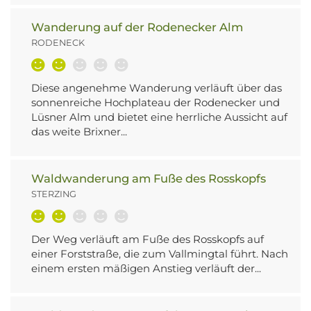
Wanderung auf der Rodenecker Alm
RODENECK
Diese angenehme Wanderung verläuft über das
sonnenreiche Hochplateau der Rodenecker und
Lüsner Alm und bietet eine herrliche Aussicht auf
das weite Brixner...
Waldwanderung am Fuße des Rosskopfs
STERZING
Der Weg verläuft am Fuße des Rosskopfs auf
einer Forststraße, die zum Vallmingtal führt. Nach
einem ersten mäßigen Anstieg verläuft der...