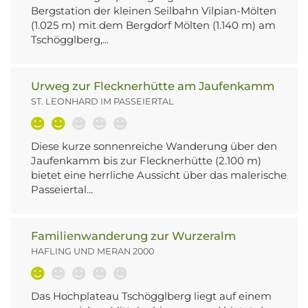
Bergstation der kleinen Seilbahn Vilpian-Mölten
(1.025 m) mit dem Bergdorf Mölten (1.140 m) am
Tschögglberg,...
Urweg zur Flecknerhütte am Jaufenkamm
ST. LEONHARD IM PASSEIERTAL
Diese kurze sonnenreiche Wanderung über den
Jaufenkamm bis zur Flecknerhütte (2.100 m)
bietet eine herrliche Aussicht über das malerische
Passeiertal...
Familienwanderung zur Wurzeralm
HAFLING UND MERAN 2000
Das Hochplateau Tschögglberg liegt auf einem