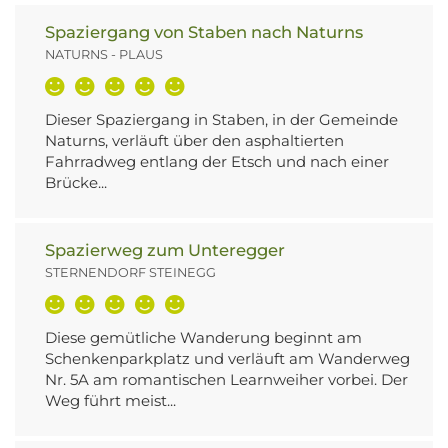
Spaziergang von Staben nach Naturns
NATURNS - PLAUS
Dieser Spaziergang in Staben, in der Gemeinde
Naturns, verläuft über den asphaltierten
Fahrradweg entlang der Etsch und nach einer
Brücke...
Spazierweg zum Unteregger
STERNENDORF STEINEGG
Diese gemütliche Wanderung beginnt am
Schenkenparkplatz und verläuft am Wanderweg
Nr. 5A am romantischen Learnweiher vorbei. Der
Weg führt meist...