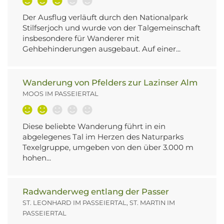
Der Ausflug verläuft durch den Nationalpark
Stilfserjoch und wurde von der Talgemeinschaft
insbesondere für Wanderer mit
Gehbehinderungen ausgebaut. Auf einer...
Wanderung von Pfelders zur Lazinser Alm
MOOS IM PASSEIERTAL
Diese beliebte Wanderung führt in ein
abgelegenes Tal im Herzen des Naturparks
Texelgruppe, umgeben von den über 3.000 m
hohen...
Radwanderweg entlang der Passer
ST. LEONHARD IM PASSEIERTAL, ST. MARTIN IM
PASSEIERTAL