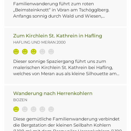
Familienwanderung führt zum roten
„Beimsteinknott“ in Vöran am Tschögglberg.
Anfangs sonnig durch Wald und Wiesen,...
Zum Kirchlein St. Kathrein in Hafling
HAFLING UND MERAN 2000
Dieser sonnige Spaziergang führt uns zum
malerischen Kirchlein St. Kathrein bei Hafling,
welches von Meran aus als kleine Silhouette am...
Wanderung nach Herrenkohlern
BOZEN
Diese gemütliche Familienwanderung verbindet
die Bergstation der kleinen Seilbahn Kohlern