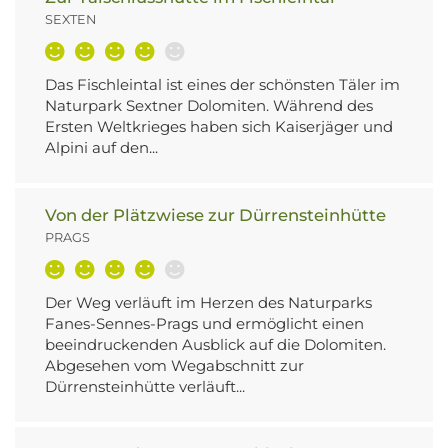
SEXTEN
Das Fischleintal ist eines der schönsten Täler im
Naturpark Sextner Dolomiten. Während des
Ersten Weltkrieges haben sich Kaiserjäger und
Alpini auf den...
Von der Plätzwiese zur Dürrensteinhütte
PRAGS
Der Weg verläuft im Herzen des Naturparks
Fanes-Sennes-Prags und ermöglicht einen
beeindruckenden Ausblick auf die Dolomiten.
Abgesehen vom Wegabschnitt zur
Dürrensteinhütte verläuft...