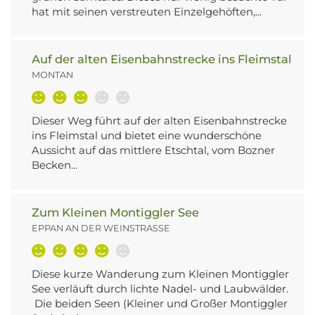
hat mit seinen verstreuten Einzelgehöften,...
Auf der alten Eisenbahnstrecke ins Fleimstal
MONTAN
Dieser Weg führt auf der alten Eisenbahnstrecke
ins Fleimstal und bietet eine wunderschöne
Aussicht auf das mittlere Etschtal, vom Bozner
Becken...
Zum Kleinen Montiggler See
EPPAN AN DER WEINSTRASSE
Diese kurze Wanderung zum Kleinen Montiggler
See verläuft durch lichte Nadel- und Laubwälder.
Die beiden Seen (Kleiner und Großer Montiggler