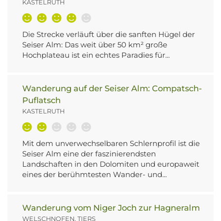
KASTELRUTH
Die Strecke verläuft über die sanften Hügel der
Seiser Alm: Das weit über 50 km² große
Hochplateau ist ein echtes Paradies für...
Wanderung auf der Seiser Alm: Compatsch-
Puflatsch
KASTELRUTH
Mit dem unverwechselbaren Schlernprofil ist die
Seiser Alm eine der faszinierendsten
Landschaften in den Dolomiten und europaweit
eines der berühmtesten Wander- und...
Wanderung vom Niger Joch zur Hagneralm
WELSCHNOFEN, TIERS