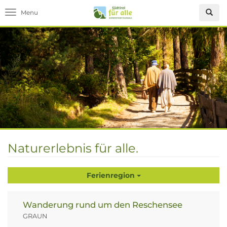
Toggle navigation
Naturerlebnis für alle.
Ferienregion
Wanderung rund um den Reschensee
GRAUN