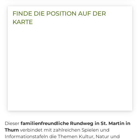
FINDE DIE POSITION AUF DER
KARTE
Dieser
familienfreundliche Rundweg in St. Martin in
Thurn
verbindet mit zahlreichen Spielen und
Informationstafeln die Themen Kultur, Natur und