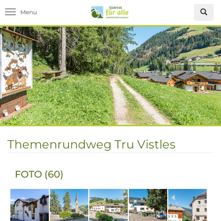
Toggle navigation
Themenrundweg Tru Vistles
FOTO (60)