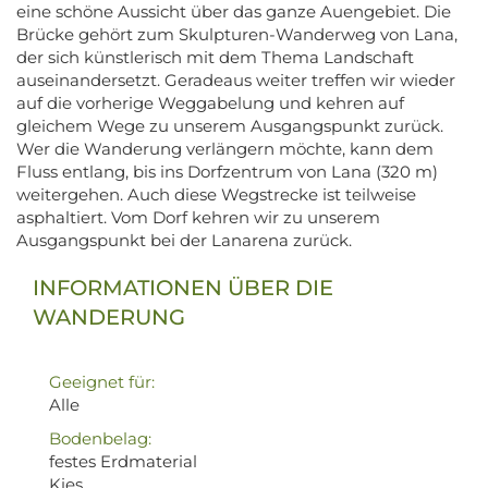
eine schöne Aussicht über das ganze Auengebiet. Die
Brücke gehört zum Skulpturen-Wanderweg von Lana,
der sich künstlerisch mit dem Thema Landschaft
auseinandersetzt. Geradeaus weiter treffen wir wieder
auf die vorherige Weggabelung und kehren auf
gleichem Wege zu unserem Ausgangspunkt zurück.
Wer die Wanderung verlängern möchte, kann dem
Fluss entlang, bis ins Dorfzentrum von Lana (320 m)
weitergehen. Auch diese Wegstrecke ist teilweise
asphaltiert. Vom Dorf kehren wir zu unserem
Ausgangspunkt bei der Lanarena zurück.
INFORMATIONEN ÜBER DIE
WANDERUNG
Geeignet für:
Alle
Bodenbelag:
festes Erdmaterial
Kies