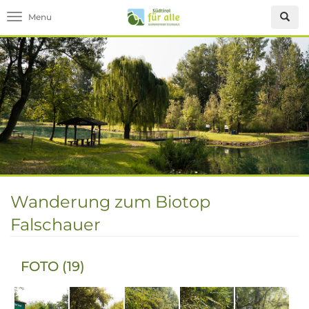
Toggle navigation
Wanderung zum Biotop
Falschauer
FOTO (19)