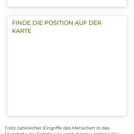
FINDE DIE POSITION AUF DER
KARTE
Trotz zahlreicher Eingriffe des Menschen in das