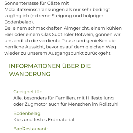
Sonnenterrasse für Gäste mit
Mobilitätseinschränkungen als nur sehr bedingt
zugänglich (extreme Steigung und holpriger
Bodenbelag).
Bei einem schmackhaften Almgericht, einem kühlen
Bier oder einem Glas Südtiroler Rotwein, gönnen wir
uns endlich die verdiente Pause und genießen die
herrliche Aussicht, bevor es auf dem gleichen Weg
wieder zu unserem Ausgangspunkt zurückgeht.
INFORMATIONEN ÜBER DIE
WANDERUNG
Geeignet für:
Alle, besonders für Familien, mit Hilfestellung
oder Zugmotor auch für Menschen im Rollstuhl
Bodenbelag:
Kies und festes Erdmaterial
Bar/Restaurant: