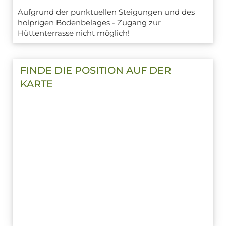
Aufgrund der punktuellen Steigungen und des
holprigen Bodenbelages - Zugang zur
Hüttenterrasse nicht möglich!
FINDE DIE POSITION AUF DER
KARTE