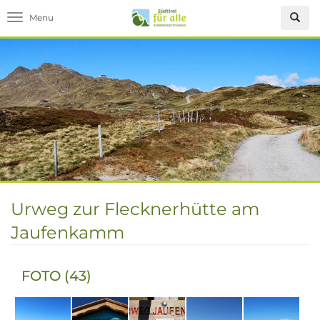
Toggle navigation
Urweg zur Flecknerhütte am
Jaufenkamm
FOTO (43)