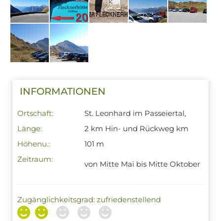
INFORMATIONEN
Ortschaft:
St. Leonhard im Passeiertal,
Länge:
2 km Hin- und Rückweg km
Höhenu.:
101 m
Zeitraum:
von Mitte Mai bis Mitte Oktober
Zugänglichkeitsgrad: zufriedenstellend