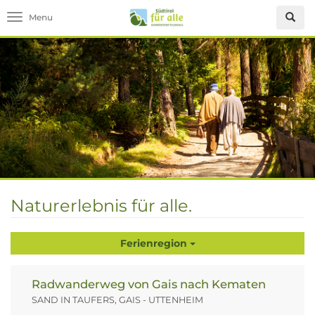
Toggle navigation
Naturerlebnis für alle.
Ferienregion
Radwanderweg von Gais nach Kematen
SAND IN TAUFERS, GAIS - UTTENHEIM