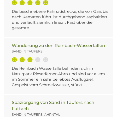
Die beschriebene Fahrradstrecke, die von Gais bis
nach Kematen führt, ist durchgehend asphaltiert
und verläuft ziemlich linear. Fast über die
gesamte...
Wanderung zu den Reinbach-Wasserfällen
SAND IN TAUFERS
Die Reinbach Wasserfälle befinden sich im
Naturpark Rieserferner-Ahrn und sind vor allem
im Sommer ein sehr beliebtes Ausflugziel.
Gespeist vom Schmelzwasser, stürzt...
Spaziergang von Sand in Taufers nach
Luttach
SAND IN TAUFERS, AHRNTAL