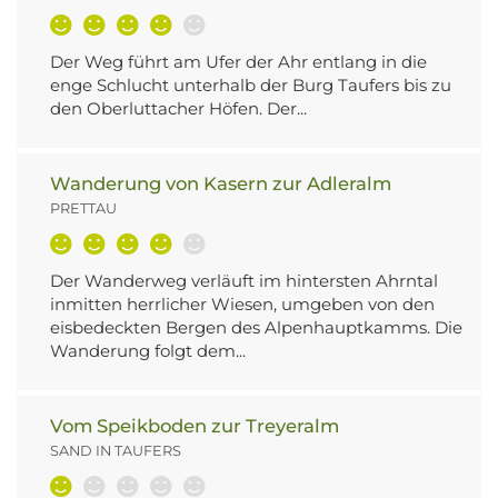
Der Weg führt am Ufer der Ahr entlang in die
enge Schlucht unterhalb der Burg Taufers bis zu
den Oberluttacher Höfen. Der...
Wanderung von Kasern zur Adleralm
PRETTAU
Der Wanderweg verläuft im hintersten Ahrntal
inmitten herrlicher Wiesen, umgeben von den
eisbedeckten Bergen des Alpenhauptkamms. Die
Wanderung folgt dem...
Vom Speikboden zur Treyeralm
SAND IN TAUFERS