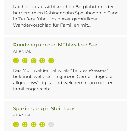
Nach einer aussichtsreichen Bergfahrt mit der
barrierefreien Kabinenbahn Speikboden in Sand
in Taufers, führt uns dieser gemütliche
Wandervorschlag für Familien mit...
Rundweg um den Mühlwalder See
AHRNTAL
Das Mühlwalder Tal ist als “Tal des Wassers”
bekannt, welches im ganzen Gemeindegebiet
allgegenwärtig ist und welchem man mehrere
familiengerechte...
Spaziergang in Steinhaus
AHRNTAL