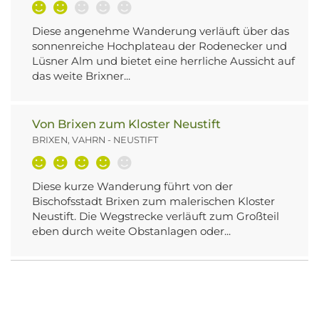
Diese angenehme Wanderung verläuft über das
sonnenreiche Hochplateau der Rodenecker und
Lüsner Alm und bietet eine herrliche Aussicht auf
das weite Brixner...
Von Brixen zum Kloster Neustift
BRIXEN, VAHRN - NEUSTIFT
Diese kurze Wanderung führt von der
Bischofsstadt Brixen zum malerischen Kloster
Neustift. Die Wegstrecke verläuft zum Großteil
eben durch weite Obstanlagen oder...