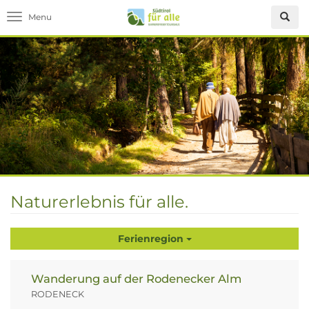
Toggle navigation
Naturerlebnis für alle.
Ferienregion
Wanderung auf der Rodenecker Alm
RODENECK