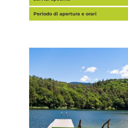
Periodo di apertura e orari