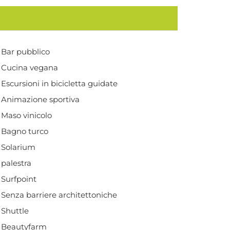
Bar pubblico
Cucina vegana
Escursioni in bicicletta guidate
Animazione sportiva
Maso vinicolo
Bagno turco
Solarium
palestra
Surfpoint
Senza barriere architettoniche
Shuttle
Beautyfarm