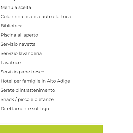
Menu a scelta
Colonnina ricarica auto elettrica
Biblioteca
Piscina all'aperto
Servizio navetta
Servizio lavanderia
Lavatrice
Servizio pane fresco
Hotel per famiglie in Alto Adige
Serate d'intrattenimento
Snack / piccole pietanze
Direttamente sul lago