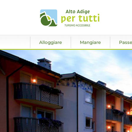
Alloggiare
Mangiare
Passe