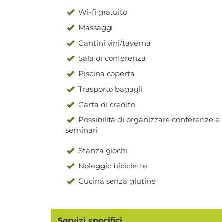
Wi-fi gratuito
Massaggi
Cantini vini/taverna
Sala di conferenza
Piscina coperta
Trasporto bagagli
Carta di credito
Possibilità di organizzare conferenze e
seminari
Stanza giochi
Noleggio biciclette
Cucina senza glutine
Servizi specifici