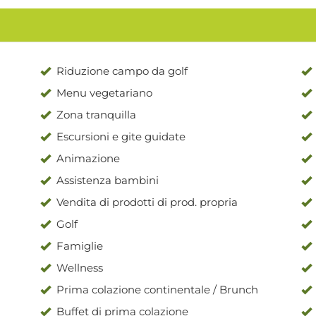
Riduzione campo da golf
Menu vegetariano
Zona tranquilla
Escursioni e gite guidate
Animazione
Assistenza bambini
Vendita di prodotti di prod. propria
Golf
Famiglie
Wellness
Prima colazione continentale / Brunch
Buffet di prima colazione