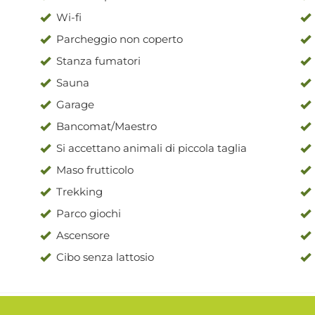
Wi-fi
Parcheggio non coperto
Stanza fumatori
Sauna
Garage
Bancomat/Maestro
Si accettano animali di piccola taglia
Maso frutticolo
Trekking
Parco giochi
Ascensore
Cibo senza lattosio