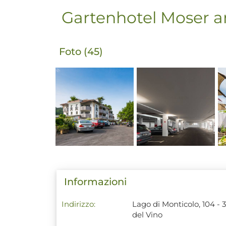
Gartenhotel Moser 
Foto (45)
Informazioni
Indirizzo:
Lago di Monticolo, 104 - 
del Vino