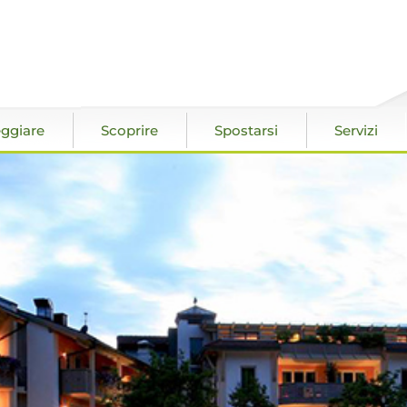
ggiare
Scoprire
Spostarsi
Servizi