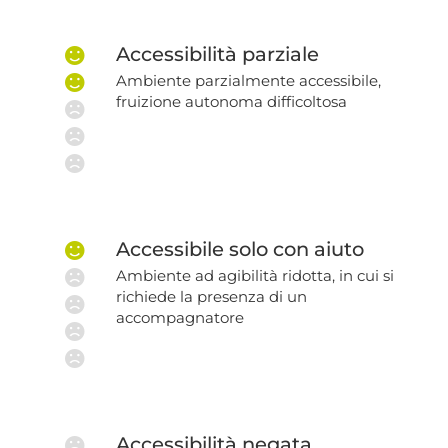
Accessibilità parziale
Ambiente parzialmente accessibile,
fruizione autonoma difficoltosa
Accessibile solo con aiuto
Ambiente ad agibilità ridotta, in cui si
richiede la presenza di un
accompagnatore
Accessibilità negata