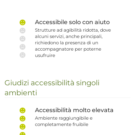
Accessibile solo con aiuto
Strutture ad agibilità ridotta, dove
alcuni servizi, anche principali,
richiedono la presenza di un
accompagnatore per poterne
usufruire
Giudizi accessibilità singoli
ambienti
Accessibilità molto elevata
Ambiente raggiungibile e
completamente fruibile