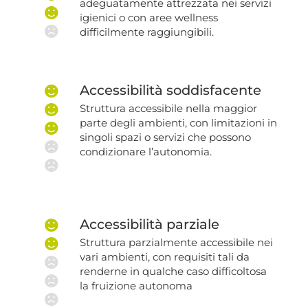
adeguatamente attrezzata nei servizi
igienici o con aree wellness
difficilmente raggiungibili.
Accessibilità soddisfacente
Struttura accessibile nella maggior
parte degli ambienti, con limitazioni in
singoli spazi o servizi che possono
condizionare l’autonomia.
Accessibilità parziale
Struttura parzialmente accessibile nei
vari ambienti, con requisiti tali da
renderne in qualche caso difficoltosa
la fruizione autonoma