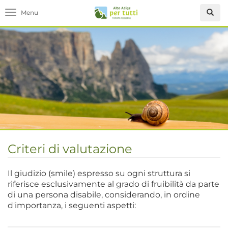
Toggle
navigation
Criteri di valutazione
Il giudizio (smile) espresso su ogni struttura si
riferisce esclusivamente al grado di fruibilità da parte
di una persona disabile, considerando, in ordine
d'importanza, i seguenti aspetti: