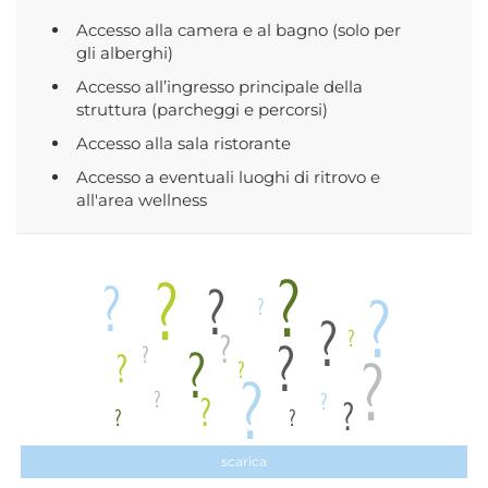
Accesso alla camera e al bagno (solo per
gli alberghi)
Accesso all’ingresso principale della
struttura (parcheggi e percorsi)
Accesso alla sala ristorante
Accesso a eventuali luoghi di ritrovo e
all'area wellness
scarica