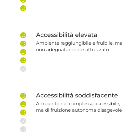
Accessibilità elevata
Ambiente raggiungibile e fruibile, ma
non adeguatamente attrezzato
Accessibilità soddisfacente
Ambiente nel complesso accessibile,
ma di fruizione autonoma disagevole