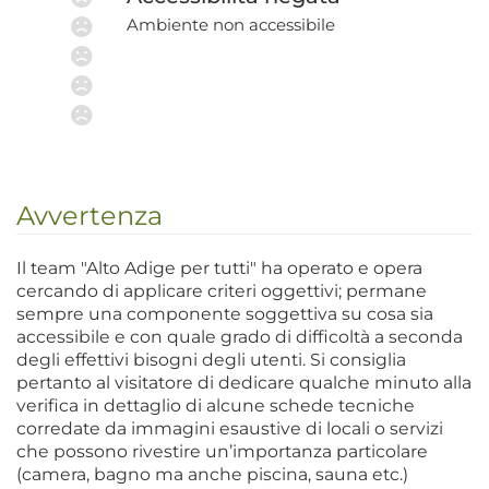
Ambiente non accessibile
Avvertenza
Il team "Alto Adige per tutti" ha operato e opera
cercando di applicare criteri oggettivi; permane
sempre una componente soggettiva su cosa sia
accessibile e con quale grado di difficoltà a seconda
degli effettivi bisogni degli utenti. Si consiglia
pertanto al visitatore di dedicare qualche minuto alla
verifica in dettaglio di alcune schede tecniche
corredate da immagini esaustive di locali o servizi
che possono rivestire un’importanza particolare
(camera, bagno ma anche piscina, sauna etc.)