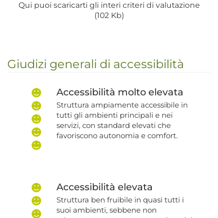
Qui puoi scaricarti gli interi criteri di valutazione
(102 Kb)
Giudizi generali di accessibilità
Accessibilità molto elevata
Struttura ampiamente accessibile in
tutti gli ambienti principali e nei
servizi, con standard elevati che
favoriscono autonomia e comfort.
Accessibilità elevata
Struttura ben fruibile in quasi tutti i
suoi ambienti, sebbene non