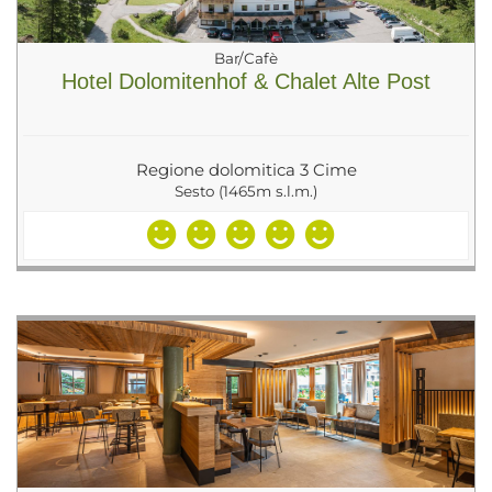
Bar/Cafè
Hotel Dolomitenhof & Chalet Alte Post
Regione dolomitica 3 Cime
Sesto (1465m s.l.m.)