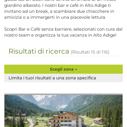
giardino alberato. I nostri bar e cafè in Alto Adige ti
invitano ad un break, a scambiare due chiacchere in
amicizia o a immergerti in una piacevole lettura.
Scopri Bar e Cafè senza barriere, selezionati con cura dal
nostro team e organizza la tua vacanza in Alto Adige!
Risultati di ricerca
(Risultati
15
di
116
)
Scegli zona
Limita i tuoi risultati a una zona specifica