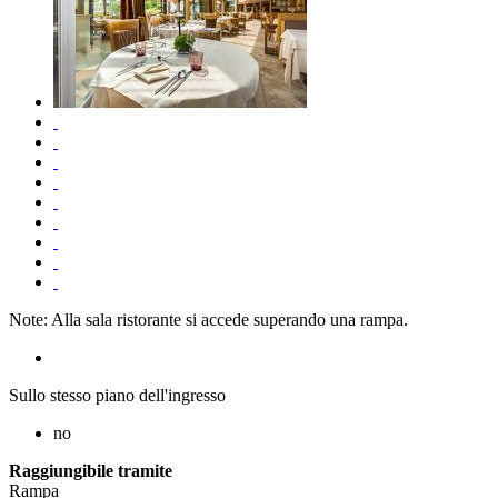
Note: Alla sala ristorante si accede superando una rampa.
Sullo stesso piano dell'ingresso
no
Raggiungibile tramite
Rampa