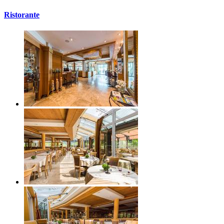
Ristorante