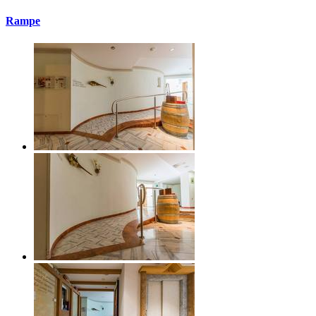
Rampe