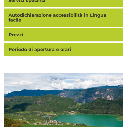
Servizi specifici
Autodichiarazione accessibilità in Lingua
facile
Prezzi
Periodo di apertura e orari