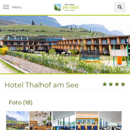
Toggle navigation
Hotel Thalhof am See
Foto (18)