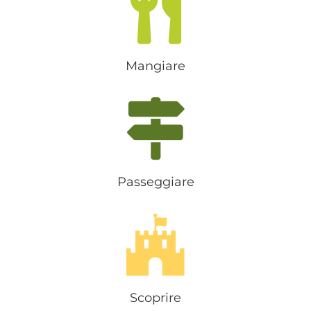
Mangiare
Passeggiare
Scoprire