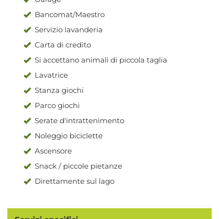
Bancomat/Maestro
Servizio lavanderia
Carta di credito
Si accettano animali di piccola taglia
Lavatrice
Stanza giochi
Parco giochi
Serate d'intrattenimento
Noleggio biciclette
Ascensore
Snack / piccole pietanze
Direttamente sul lago