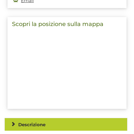
Email
Scopri la posizione sulla mappa
Descrizione