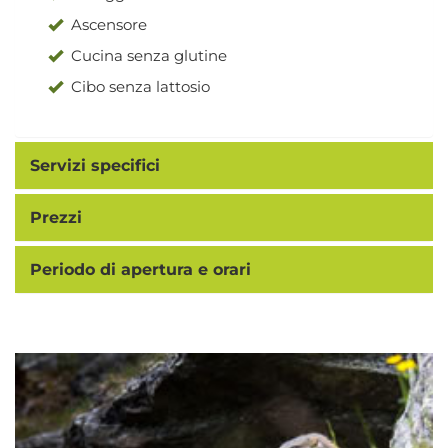
Ascensore
Cucina senza glutine
Cibo senza lattosio
Servizi specifici
Prezzi
Periodo di apertura e orari