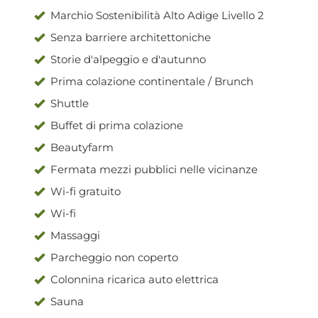
Marchio Sostenibilità Alto Adige Livello 2
Senza barriere architettoniche
Storie d'alpeggio e d'autunno
Prima colazione continentale / Brunch
Shuttle
Buffet di prima colazione
Beautyfarm
Fermata mezzi pubblici nelle vicinanze
Wi-fi gratuito
Wi-fi
Massaggi
Parcheggio non coperto
Colonnina ricarica auto elettrica
Sauna