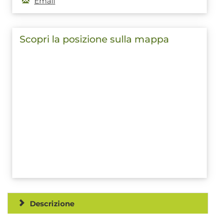
Email
Scopri la posizione sulla mappa
Descrizione