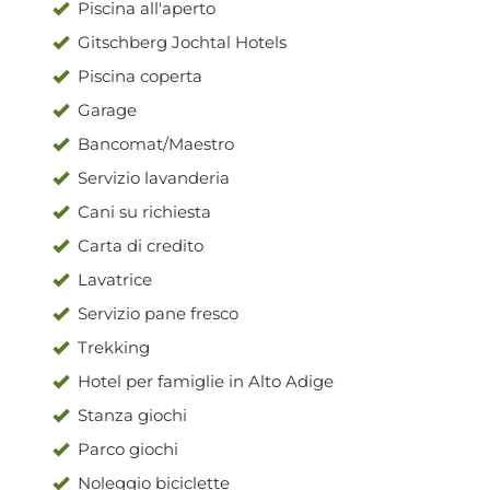
Piscina all'aperto
Gitschberg Jochtal Hotels
Piscina coperta
Garage
Bancomat/Maestro
Servizio lavanderia
Cani su richiesta
Carta di credito
Lavatrice
Servizio pane fresco
Trekking
Hotel per famiglie in Alto Adige
Stanza giochi
Parco giochi
Noleggio biciclette