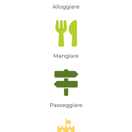
Alloggiare
Mangiare
Passeggiare