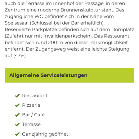
auch die Terrasse im Innenhof der Passage, in deren
Zentrum eine moderne Brunnenskulptur steht. Das
zugängliche WC befindet sich in der Nähe vom
Speisesaal (Schlüssel bei der Bar erhältlich).
Reservierte Parkplätze befinden sich auf dem Domplatz
(Zufahrt nur mit Invalidenparkschein). Das Restaurant
befindet sich rund 200 m von dieser Parkmöglichkeit
entfernt. Der Zugangsweg weist eine leichte Steigung
auf (<7%).
Allgemeine Serviceleistungen
Restaurant
Pizzeria
Bar / Café
Terrasse
Ganzjährig geöffnet