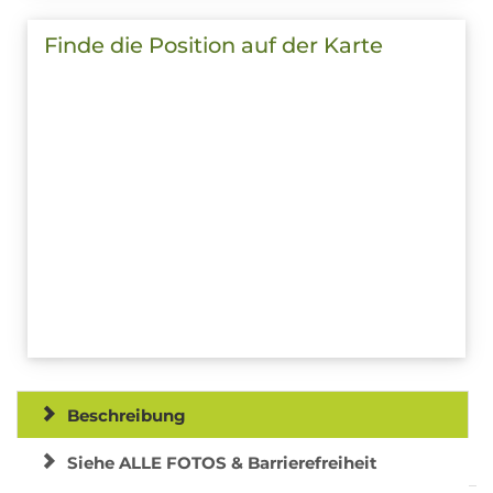
Finde die Position auf der Karte
Beschreibung
Siehe ALLE FOTOS & Barrierefreiheit