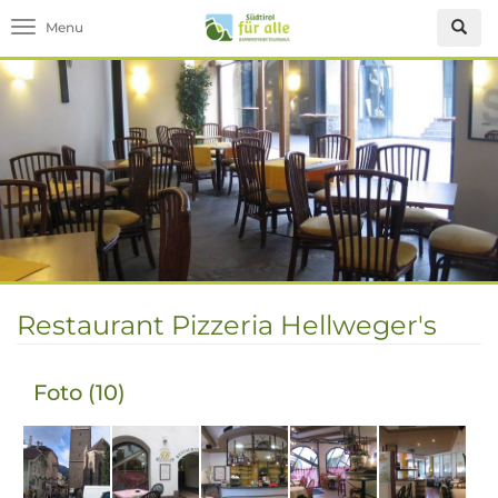
Toggle navigation
Restaurant Pizzeria Hellweger's
Foto (10)