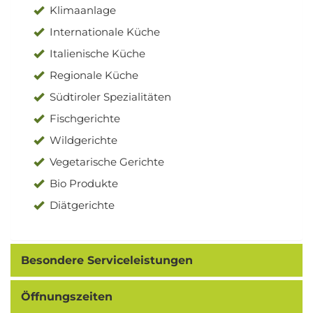
Klimaanlage
Internationale Küche
Italienische Küche
Regionale Küche
Südtiroler Spezialitäten
Fischgerichte
Wildgerichte
Vegetarische Gerichte
Bio Produkte
Diätgerichte
Besondere Serviceleistungen
Öffnungszeiten