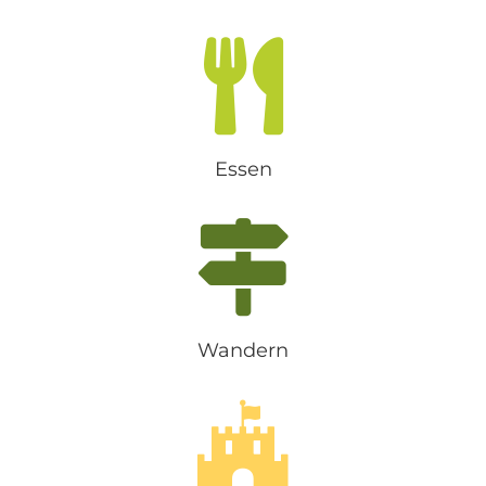
Essen
Wandern