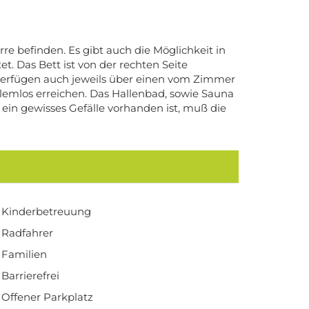
e befinden. Es gibt auch die Möglichkeit in
t. Das Bett ist von der rechten Seite
s verfügen auch jeweils über einen vom Zimmer
mlos erreichen. Das Hallenbad, sowie Sauna
ein gewisses Gefälle vorhanden ist, muß die
Kinderbetreuung
Radfahrer
Familien
Barrierefrei
Offener Parkplatz