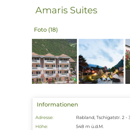
Amaris Suites
Foto (18)
Informationen
Adresse:
Rabland, Tschigatstr. 2 -
Höhe:
548 m ü.d.M.