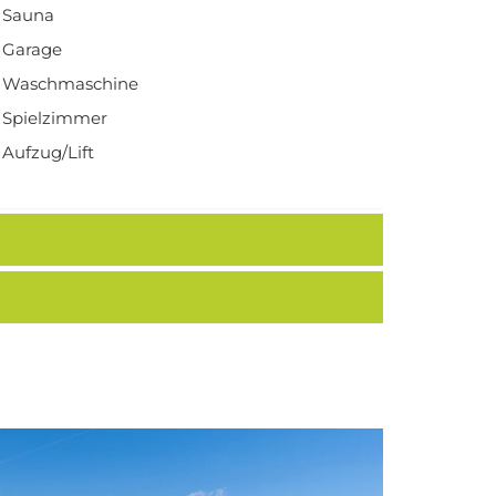
Sauna
Garage
Waschmaschine
Spielzimmer
Aufzug/Lift