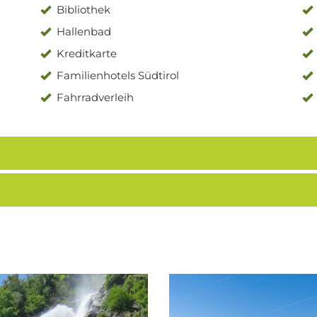
Bibliothek
Hallenbad
Kreditkarte
Familienhotels Südtirol
Fahrradverleih