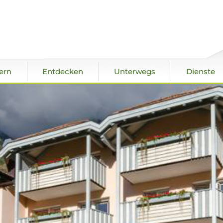
ern
Entdecken
Unterwegs
Dienste