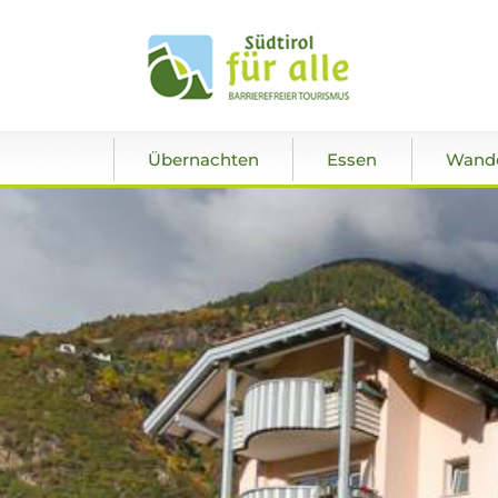
Übernachten
Essen
Wand