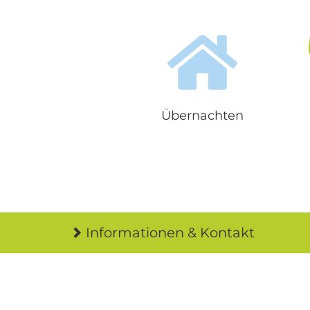
Übernachten
Informationen & Kontakt