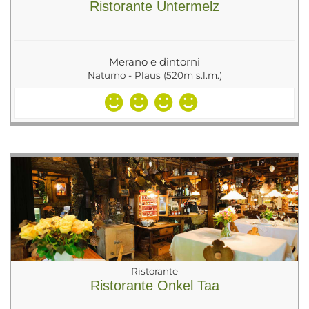
Ristorante Untermelz
Merano e dintorni
Naturno - Plaus (520m s.l.m.)
Ristorante
Ristorante Onkel Taa