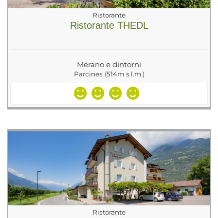
Ristorante
Ristorante THEDL
Merano e dintorni
Parcines (514m s.l.m.)
Ristorante