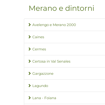
Merano e dintorni
Avelengo e Merano 2000
Caines
Cermes
Certosa in Val Senales
Gargazzone
Lagundo
Lana - Foiana