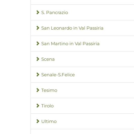
S. Pancrazio
San Leonardo in Val Passiria
San Martino in Val Passiria
Scena
Senale-S.Felice
Tesimo
Tirolo
Ultimo