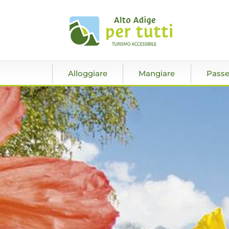
Alloggiare
Mangiare
Passe