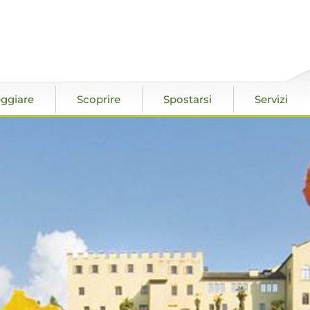
ggiare
Scoprire
Spostarsi
Servizi