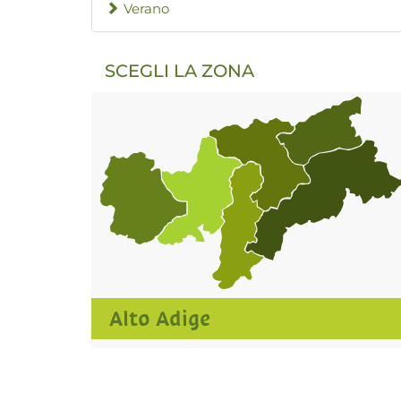
Verano
SCEGLI LA ZONA
Alto Adige