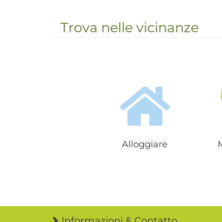
Trova nelle vicinanze
Alloggiare
Informazioni & Contatto