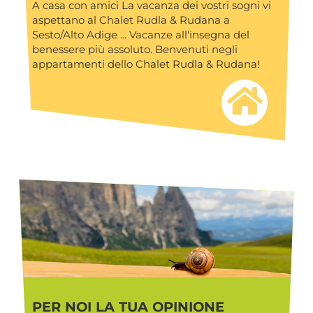
A casa con amici La vacanza dei vostri sogni vi
aspettano al Chalet Rudla & Rudana a
Sesto/Alto Adige ... Vacanze all'insegna del
benessere più assoluto. Benvenuti negli
appartamenti dello Chalet Rudla & Rudana!
PER NOI LA TUA OPINIONE