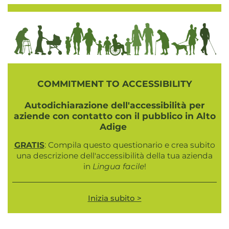
COMMITMENT TO ACCESSIBILITY
Autodichiarazione dell'accessibilità per
aziende con contatto con il pubblico in Alto
Adige
GRATIS
: Compila questo questionario e crea subito
una descrizione dell'accessibilità della tua azienda
in
Lingua facile
!
Inizia subito >