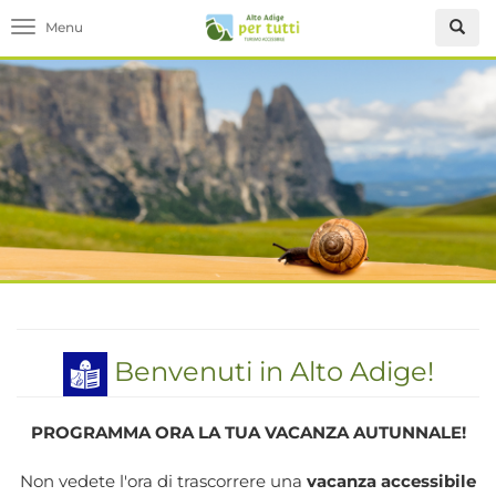
Toggle navigation
Benvenuti in Alto Adige!
PROGRAMMA ORA LA TUA VACANZA AUTUNNALE!
Non vedete l'ora di trascorrere una
vacanza accessibile