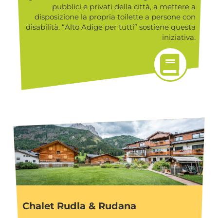
pubblici e privati della città, a mettere a
disposizione la propria toilette a persone con
disabilità. “Alto Adige per tutti” sostiene questa
iniziativa.
Chalet Rudla & Rudana