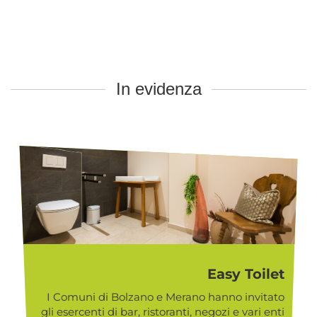
In evidenza
Easy Toilet
I Comuni di Bolzano e Merano hanno invitato
gli esercenti di bar, ristoranti, negozi e vari enti