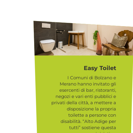
Easy Toilet
I Comuni di Bolzano e
Merano hanno invitato gli
esercenti di bar, ristoranti,
negozi e vari enti pubblici e
privati della città, a mettere a
disposizione la propria
toilette a persone con
disabilità. “Alto Adige per
tutti” sostiene questa