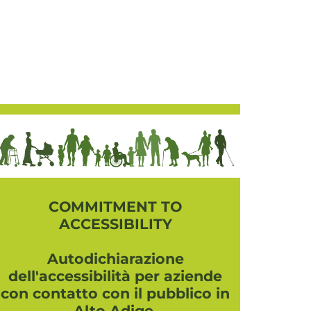
COMMITMENT TO
ACCESSIBILITY
Autodichiarazione
dell'accessibilità per aziende
con contatto con il pubblico in
Alto Adige