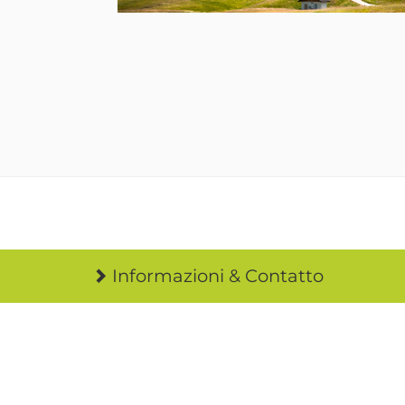
Informazioni & Contatto