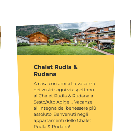
Chalet Rudla &
Rudana
A casa con amici La vacanza
dei vostri sogni vi aspettano
al Chalet Rudla & Rudana a
Sesto/Alto Adige ... Vacanze
all'insegna del benessere più
assoluto. Benvenuti negli
appartamenti dello Chalet
Rudla & Rudana!