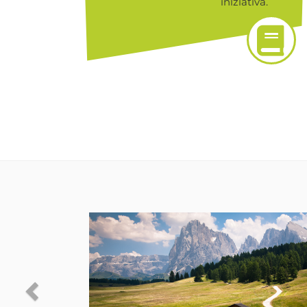
iniziativa.