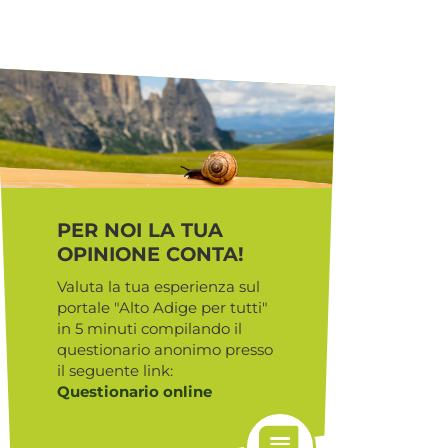
PER NOI LA TUA
OPINIONE CONTA!
Valuta la tua esperienza sul
portale "Alto Adige per tutti"
in 5 minuti compilando il
questionario anonimo presso
il seguente link:
Questionario online