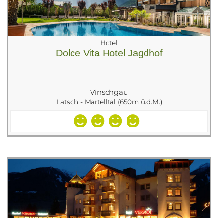
Hotel
Dolce Vita Hotel Jagdhof
Vinschgau
Latsch - Martelltal (650m ü.d.M.)