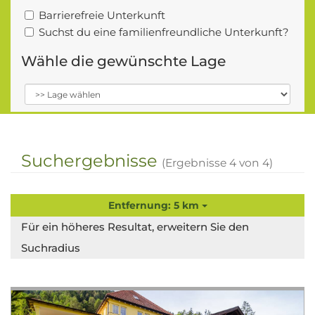
Barrierefreie Unterkunft
Suchst du eine familienfreundliche Unterkunft?
Wähle die gewünschte Lage
Suchergebnisse
(Ergebnisse
4
von
4
)
Entfernung: 5 km
Für ein höheres Resultat, erweitern Sie den
Suchradius