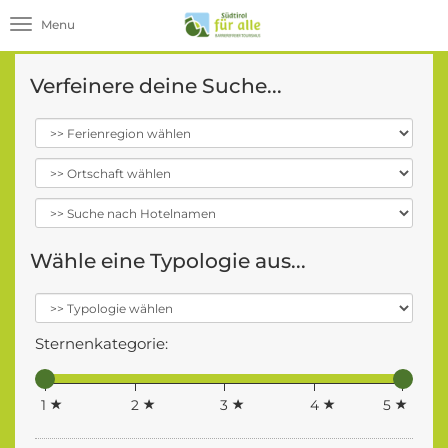
Toggle navigation
Verfeinere deine Suche...
Wähle eine Typologie aus...
Sternenkategorie:
1
2
3
4
5