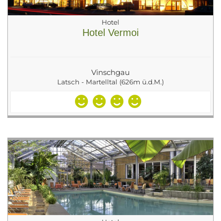
Hotel
Hotel Vermoi
Vinschgau
Latsch - Martelltal (626m ü.d.M.)