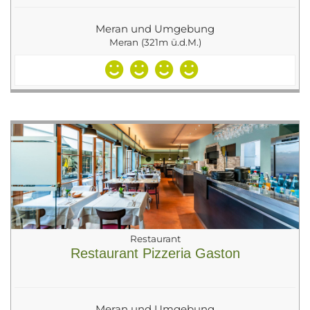
Meran und Umgebung
Meran (321m ü.d.M.)
Restaurant
Restaurant Pizzeria Gaston
Meran und Umgebung