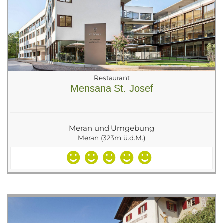
Restaurant
Mensana St. Josef
Meran und Umgebung
Meran (323m ü.d.M.)