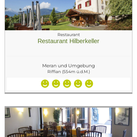
Restaurant
Restaurant Hilberkeller
Meran und Umgebung
Riffian (554m ü.d.M.)