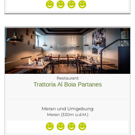
Restaurant
Trattoria Al Boia Partanes
Meran und Umgebung
Meran (330m ü.d.M.)