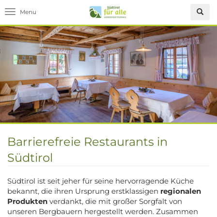
Toggle navigation
Barrierefreie Restaurants in
Südtirol
Südtirol ist seit jeher für seine hervorragende Küche
bekannt, die ihren Ursprung erstklassigen
regionalen
Produkten
verdankt, die mit großer Sorgfalt von
unseren Bergbauern hergestellt werden. Zusammen