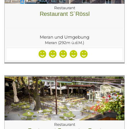
Restaurant
Restaurant S`Rössl
Meran und Umgebung
Meran (292m ü.d.M.)
Restaurant