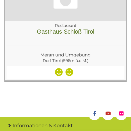
Restaurant
Gasthaus Schloß Tirol
Meran und Umgebung
Dorf Tirol (596m ü.d.M.)
Informationen & Kontakt