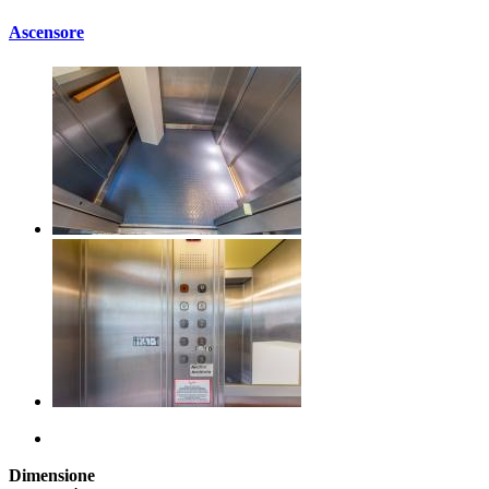
Ascensore
Dimensione