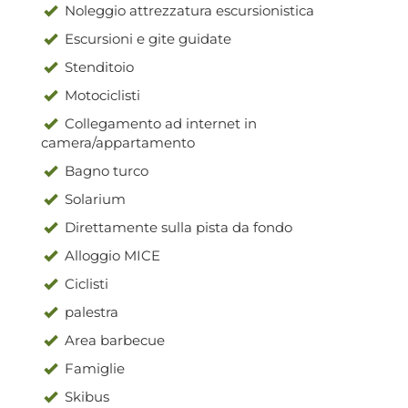
Noleggio attrezzatura escursionistica
Escursioni e gite guidate
Stenditoio
Motociclisti
Collegamento ad internet in
camera/appartamento
Bagno turco
Solarium
Direttamente sulla pista da fondo
Alloggio MICE
Ciclisti
palestra
Area barbecue
Famiglie
Skibus