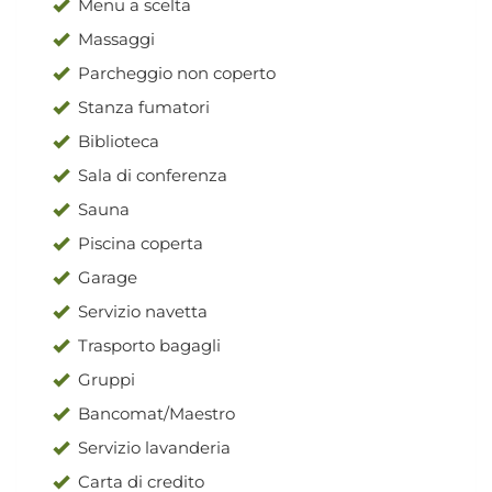
Menu a scelta
Massaggi
Parcheggio non coperto
Stanza fumatori
Biblioteca
Sala di conferenza
Sauna
Piscina coperta
Garage
Servizio navetta
Trasporto bagagli
Gruppi
Bancomat/Maestro
Servizio lavanderia
Carta di credito