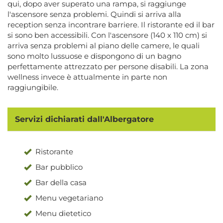
qui, dopo aver superato una rampa, si raggiunge
l'ascensore senza problemi. Quindi si arriva alla
reception senza incontrare barriere. Il ristorante ed il bar
si sono ben accessibili. Con l'ascensore (140 x 110 cm) si
arriva senza problemi al piano delle camere, le quali
sono molto lussuose e dispongono di un bagno
perfettamente attrezzato per persone disabili. La zona
wellness invece è attualmente in parte non
raggiungibile.
Servizi dichiarati dall'Albergatore
Ristorante
Bar pubblico
Bar della casa
Menu vegetariano
Menu dietetico