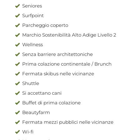
Seniores
Surfpoint
Parcheggio coperto
Marchio Sostenibilità Alto Adige Livello 2
Wellness
Senza barriere architettoniche
Prima colazione continentale / Brunch
Fermata skibus nelle vicinanze
Shuttle
Si accettano cani
Buffet di prima colazione
Beautyfarm
Fermata mezzi pubblici nelle vicinanze
Wi-fi