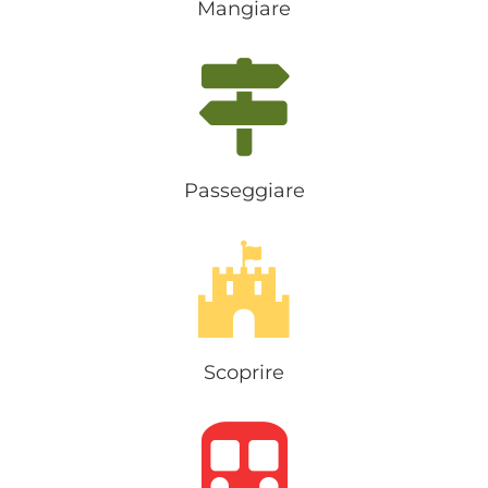
Mangiare
Passeggiare
Scoprire