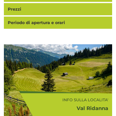
Prezzi
Periodo di apertura e orari
INFO SULLA LOCALITA'
Val Ridanna
INFO SULLA ZONA