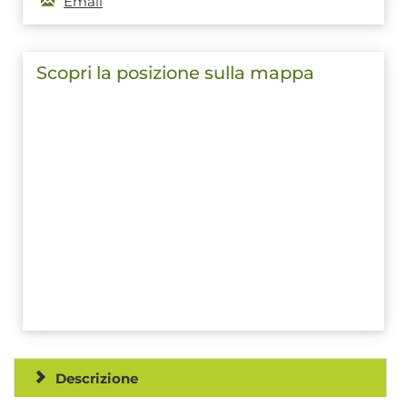
Email
Scopri la posizione sulla mappa
Descrizione