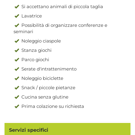
Si accettano animali di piccola taglia
Lavatrice
Possibilità di organizzare conferenze e
seminari
Noleggio ciaspole
Stanza giochi
Parco giochi
Serate d'intrattenimento
Noleggio biciclette
Snack / piccole pietanze
Cucina senza glutine
Prima colazione su richiesta
Servizi specifici