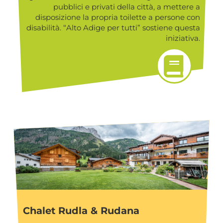
pubblici e privati della città, a mettere a
disposizione la propria toilette a persone con
disabilità. “Alto Adige per tutti” sostiene questa
iniziativa.
Chalet Rudla & Rudana