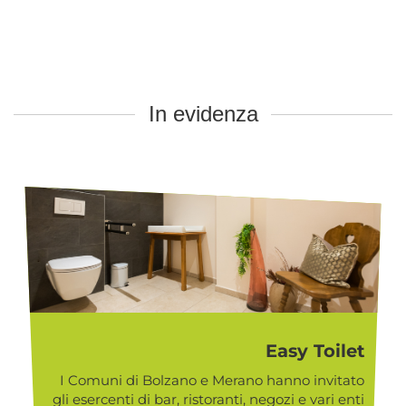
In evidenza
Easy Toilet
I Comuni di Bolzano e Merano hanno invitato
gli esercenti di bar, ristoranti, negozi e vari enti