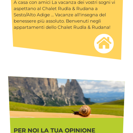
A casa con amici La vacanza dei vostri sogni vi
aspettano al Chalet Rudla & Rudana a
Sesto/Alto Adige ... Vacanze all'insegna del
benessere più assoluto. Benvenuti negli
appartamenti dello Chalet Rudla & Rudana!
PER NOI LA TUA OPINIONE