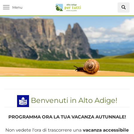
Toggle navigation
Benvenuti in Alto Adige!
PROGRAMMA ORA LA TUA VACANZA AUTUNNALE!
Non vedete l'ora di trascorrere una
vacanza accessibile