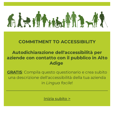
COMMITMENT TO ACCESSIBILITY
Autodichiarazione dell'accessibilità per
aziende con contatto con il pubblico in Alto
Adige
GRATIS
: Compila questo questionario e crea subito
una descrizione dell'accessibilità della tua azienda
in
Lingua facile
!
Inizia subito >