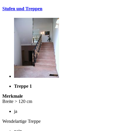
Stufen und Treppen
Treppe 1
Merkmale
Breite > 120 cm
ja
Wendelartige Treppe