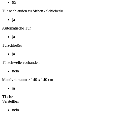
85
Tür nach außen zu öffnen / Schiebetür
ja
Automatische Tür
ja
Türschließer
ja
Türschwelle vorhanden
nein
Manövrierraum > 140 x 140 cm
ja
Tische
Verstellbar
nein