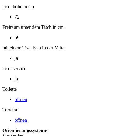
Tischhöhe in cm
72
Freiraum unter dem Tisch in cm
69
mit einem Tischbein in der Mitte
ja
Tischservice
ja
Toilette
öffnen
Terrasse
öffnen
Orientierungssysteme
Vorhanden