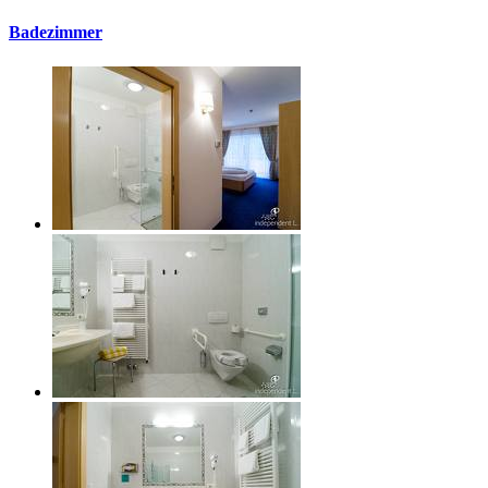
Badezimmer