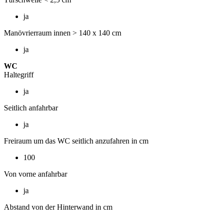
ja
Manövrierraum innen > 140 x 140 cm
ja
WC
Haltegriff
ja
Seitlich anfahrbar
ja
Freiraum um das WC seitlich anzufahren in cm
100
Von vorne anfahrbar
ja
Abstand von der Hinterwand in cm