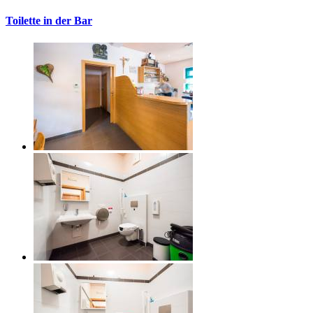
Toilette in der Bar