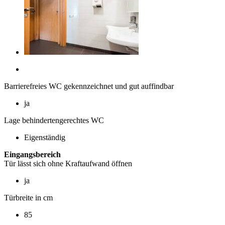
Barrierefreies WC gekennzeichnet und gut auffindbar
ja
Lage behindertengerechtes WC
Eigenständig
Eingangsbereich
Tür lässt sich ohne Kraftaufwand öffnen
ja
Türbreite in cm
85