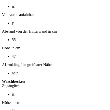
ja
Von vorne anfahrbar
ja
Abstand von der Hinterwand in cm
55
Höhe in cm
47
Alarmklingel in greifbarer Nähe
nein
Waschbecken
Zugänglich
ja
Höhe in cm