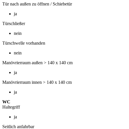
Tür nach außen zu öffnen / Schiebetür
ja
Türschließer
nein
Türschwelle vorhanden
nein
Manövrierraum außen > 140 x 140 cm
ja
Manövrierraum innen > 140 x 140 cm
ja
WC
Haltegriff
ja
Seitlich anfahrbar