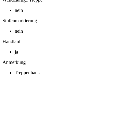
nein
Stufenmarkierung
nein
Handlauf
ja
Anmerkung
Treppenhaus