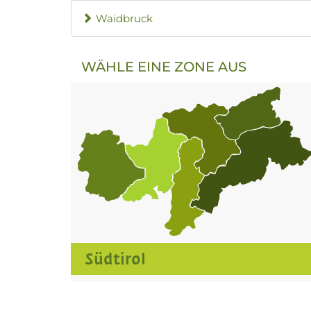
Waidbruck
WÄHLE EINE ZONE AUS
Südtirol