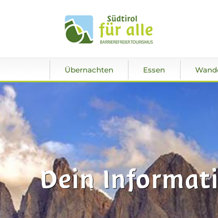
Übernachten
Essen
Wand
Dein Informati