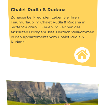
Chalet Rudla & Rudana
Zuhause bei Freunden Leben Sie Ihren
Traumurlaub im Chalet Rudla & Rudana in
Sexten/Südtirol ... Ferien im Zeichen des
absoluten Hochgenusses. Herzlich Willkommen
in den Appartements vom Chalet Rudla &
Rudana!