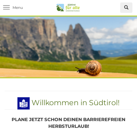
Toggle navigation
Willkommen in Südtirol!
PLANE JETZT SCHON DEINEN BARRIEREFREIEN
HERBSTURLAUB!