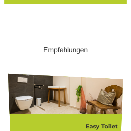
Empfehlungen
Easy Toilet