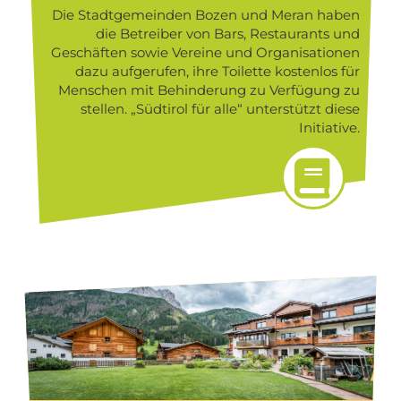
Die Stadtgemeinden Bozen und Meran haben
die Betreiber von Bars, Restaurants und
Geschäften sowie Vereine und Organisationen
dazu aufgerufen, ihre Toilette kostenlos für
Menschen mit Behinderung zu Verfügung zu
stellen. „Südtirol für alle“ unterstützt diese
Initiative.